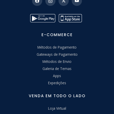
E-COMMERCE
Métodos de Pagamento
Gateways de Pagamento
Métodos de Envio
Galeria de Temas
Apps
Expedições
VENDA EM TODO O LADO
Loja Virtual