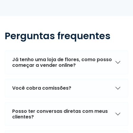
Perguntas frequentes
Já tenho uma loja de flores, como posso
começar a vender online?
Você cobra comissões?
Posso ter conversas diretas com meus
clientes?