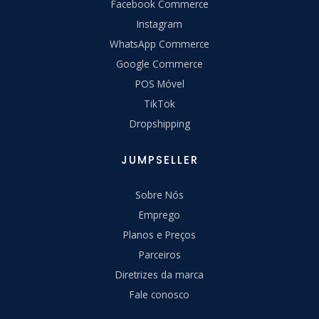
Facebook Commerce
Instagram
WhatsApp Commerce
Google Commerce
POS Móvel
TikTok
Dropshipping
JUMPSELLER
Sobre Nós
Emprego
Planos e Preços
Parceiros
Diretrizes da marca
Fale conosco