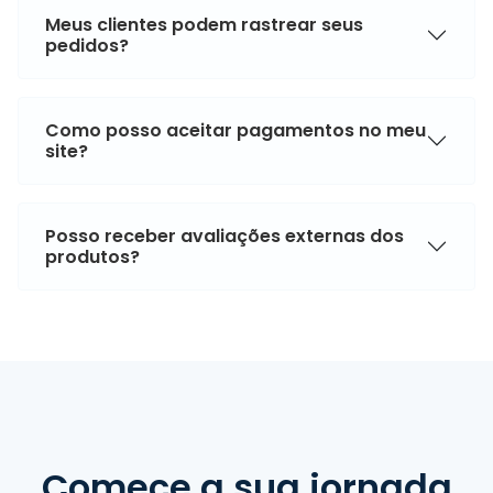
Meus clientes podem rastrear seus
pedidos?
Como posso aceitar pagamentos no meu
site?
Posso receber avaliações externas dos
produtos?
Comece a sua jornada