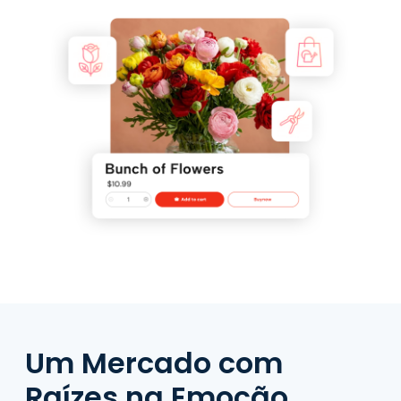
Um Mercado com
Raízes na Emoção