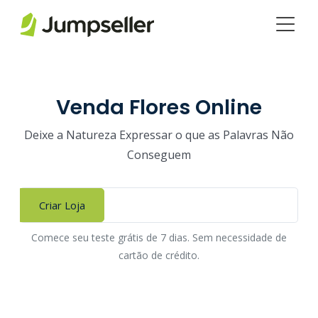
Pular para o conteúdo principal
Venda Flores Online
Deixe a Natureza Expressar o que as Palavras Não
Conseguem
Criar Loja
Comece seu teste grátis de 7 dias. Sem necessidade de
cartão de crédito.