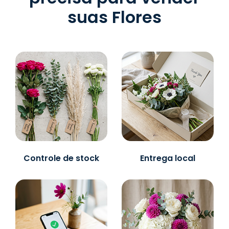
suas Flores
Controle de stock
Entrega local