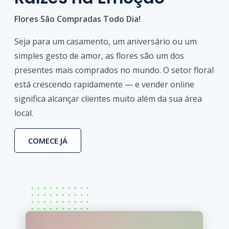
Flores São Compradas Todo Dia!
Seja para um casamento, um aniversário ou um
simples gesto de amor, as flores são um dos
presentes mais comprados no mundo. O setor floral
está crescendo rapidamente — e vender online
significa alcançar clientes muito além da sua área
local.
COMECE JÁ