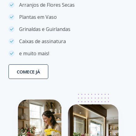
Arranjos de Flores Secas
Plantas em Vaso
Grinaldas e Guirlandas
Caixas de assinatura
e muito mais!
COMECE JÁ