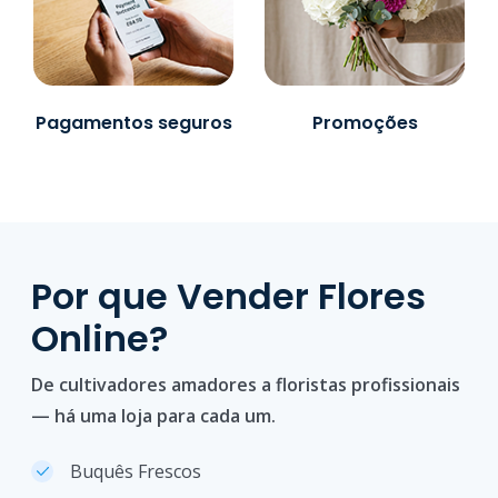
Pagamentos seguros
Promoções
Por que Vender Flores
Online?
De cultivadores amadores a floristas profissionais
— há uma loja para cada um.
Buquês Frescos