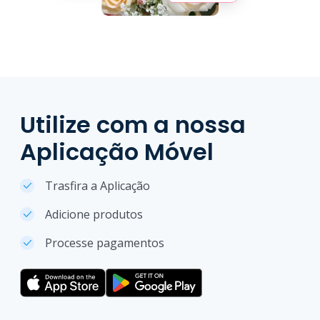
Utilize com a nossa
Aplicação Móvel
Trasfira a Aplicação
Adicione produtos
Processe pagamentos