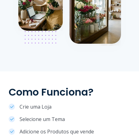
Como Funciona?
Crie uma Loja
Selecione um Tema
Adicione os Produtos que vende