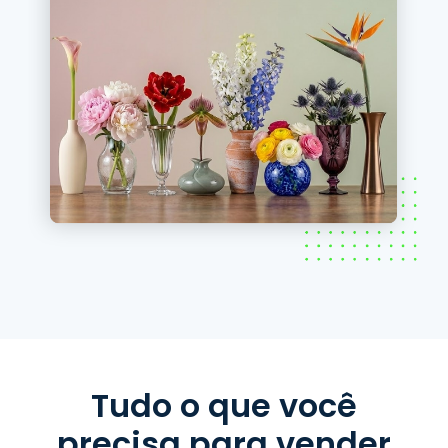
Tudo o que você
precisa para vender