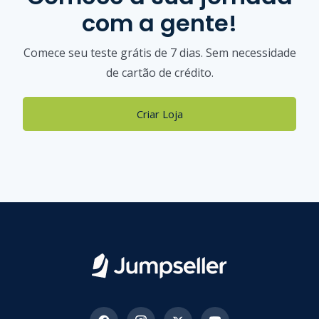
com a gente!
Comece seu teste grátis de 7 dias. Sem necessidade
de cartão de crédito.
Criar Loja