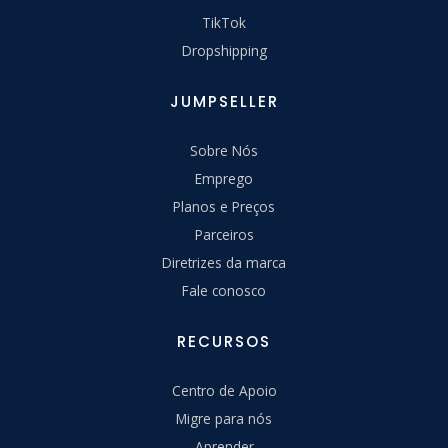
TikTok
Dropshipping
JUMPSELLER
Sobre Nós
Emprego
Planos e Preços
Parceiros
Diretrizes da marca
Fale conosco
RECURSOS
Centro de Apoio
Migre para nós
Aprender