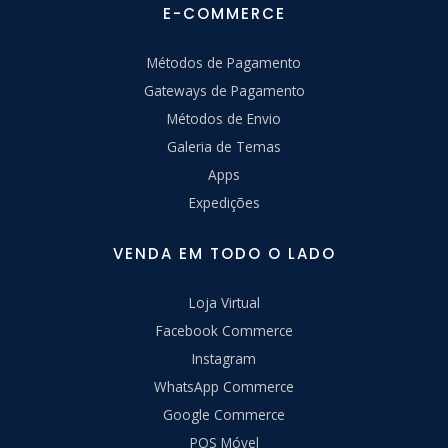
E-COMMERCE
Métodos de Pagamento
Gateways de Pagamento
Métodos de Envio
Galeria de Temas
Apps
Expedições
VENDA EM TODO O LADO
Loja Virtual
Facebook Commerce
Instagram
WhatsApp Commerce
Google Commerce
POS Móvel