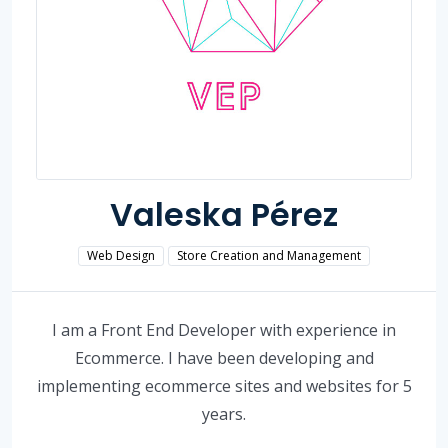
Valeska Pérez
Web Design
Store Creation and Management
I am a Front End Developer with experience in
Ecommerce. I have been developing and
implementing ecommerce sites and websites for 5
years.