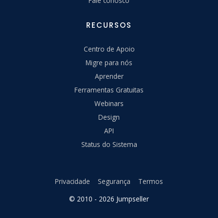
Fale conosco
RECURSOS
Centro de Apoio
Migre para nós
Aprender
Ferramentas Gratuitas
Webinars
Design
API
Status do Sistema
Privacidade
Segurança
Termos
© 2010 - 2026 Jumpseller