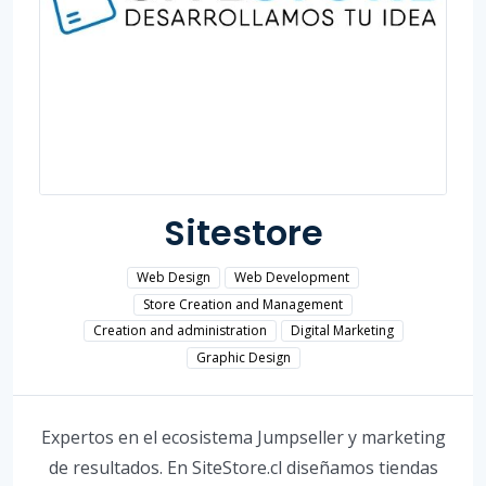
Sitestore
Web Design
Web Development
Store Creation and Management
Creation and administration
Digital Marketing
Graphic Design
Expertos en el ecosistema Jumpseller y marketing
de resultados. En SiteStore.cl diseñamos tiendas