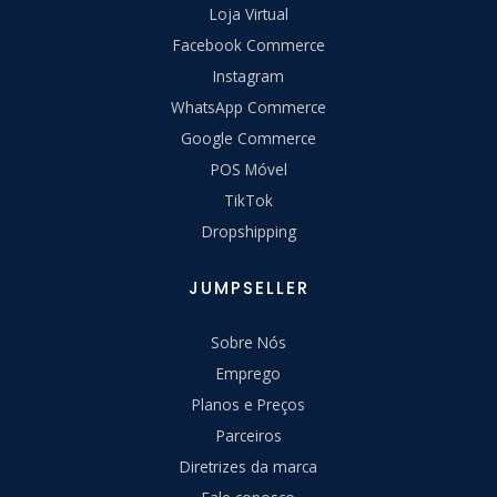
Loja Virtual
Facebook Commerce
Instagram
WhatsApp Commerce
Google Commerce
POS Móvel
TikTok
Dropshipping
JUMPSELLER
Sobre Nós
Emprego
Planos e Preços
Parceiros
Diretrizes da marca