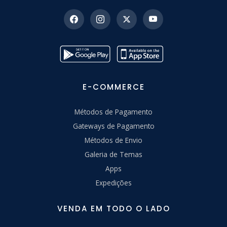
E-COMMERCE
Métodos de Pagamento
Gateways de Pagamento
Métodos de Envio
Galeria de Temas
Apps
Expedições
VENDA EM TODO O LADO