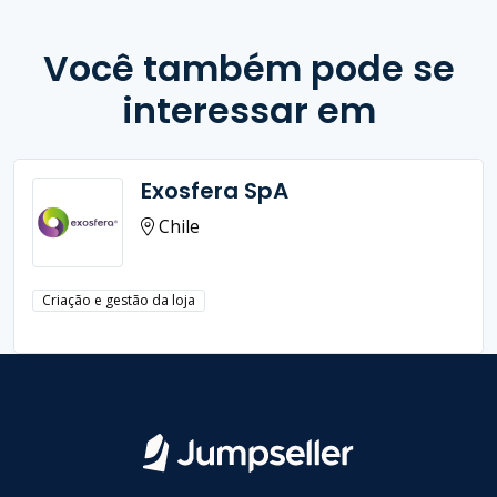
Você também pode se
interessar em
Exosfera SpA
Chile
Criação e gestão da loja