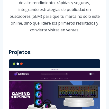
de alto rendimiento, rápidas y seguras,
integrando estrategias de publicidad en
buscadores (SEM) para que tu marca no solo esté
online, sino que lidere los primeros resultados y
convierta visitas en ventas.
Projetos