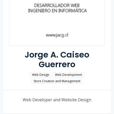
Jorge A. Caiseo
Guerrero
Web Design
Web Development
Store Creation and Management
Web Developer and Website Design