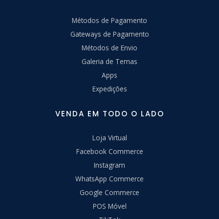
Métodos de Pagamento
Gateways de Pagamento
Métodos de Envio
Galeria de Temas
Apps
Expedições
VENDA EM TODO O LADO
Loja Virtual
Facebook Commerce
Instagram
WhatsApp Commerce
Google Commerce
POS Móvel