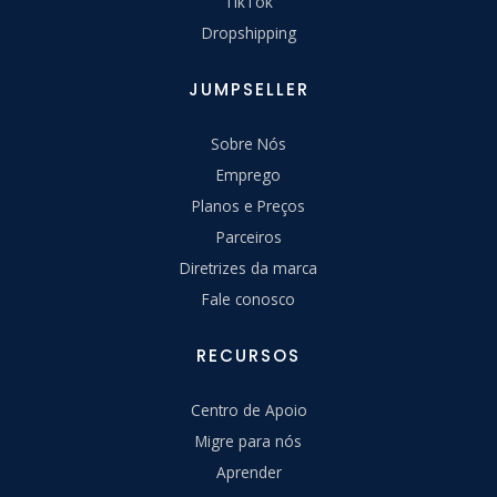
TikTok
Dropshipping
JUMPSELLER
Sobre Nós
Emprego
Planos e Preços
Parceiros
Diretrizes da marca
Fale conosco
RECURSOS
Centro de Apoio
Migre para nós
Aprender