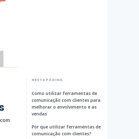
NESTA PÁGINA
Como utilizar ferramentas de
comunicação com clientes para
s
melhorar o envolvimento e as
vendas
 com
Por que utilizar ferramentas de
comunicação com clientes?