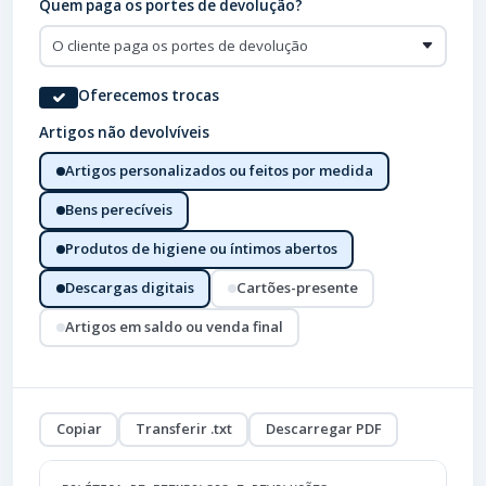
Quem paga os portes de devolução?
Oferecemos trocas
Artigos não devolvíveis
Artigos personalizados ou feitos por medida
Bens perecíveis
Produtos de higiene ou íntimos abertos
Descargas digitais
Cartões-presente
Artigos em saldo ou venda final
Copiar
Transferir .txt
Descarregar PDF