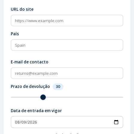
URL do site
País
E-mail de contacto
Prazo de devolução
30
Data de entrada em vigor