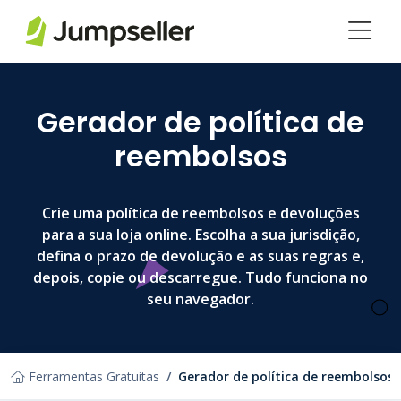
Pular para o conteúdo principal
Gerador de política de
reembolsos
Crie uma política de reembolsos e devoluções
para a sua loja online. Escolha a sua jurisdição,
defina o prazo de devolução e as suas regras e,
depois, copie ou descarregue. Tudo funciona no
seu navegador.
Ferramentas Gratuitas
Gerador de política de reembolsos