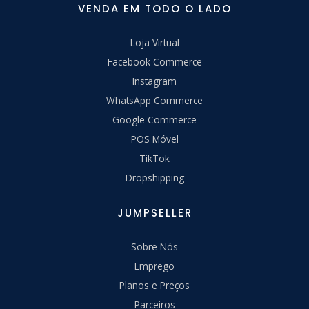
VENDA EM TODO O LADO
Loja Virtual
Facebook Commerce
Instagram
WhatsApp Commerce
Google Commerce
POS Móvel
TikTok
Dropshipping
JUMPSELLER
Sobre Nós
Emprego
Planos e Preços
Parceiros