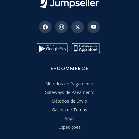
E-COMMERCE
Métodos de Pagamento
Gateways de Pagamento
Métodos de Envio
Galeria de Temas
Apps
Expedições