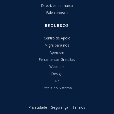
Diretrizes da marca
Fale conosco
RECURSOS
Centro de Apoio
Migre para nós
Aprender
Ferramentas Gratuitas
Webinars
Design
API
Status do Sistema
Privacidade
Segurança
Termos