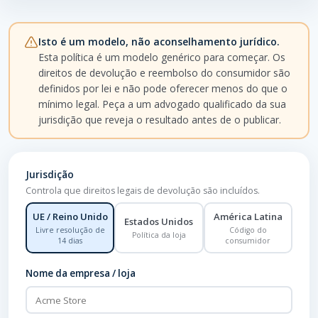
Isto é um modelo, não aconselhamento jurídico.
Esta política é um modelo genérico para começar. Os
direitos de devolução e reembolso do consumidor são
definidos por lei e não pode oferecer menos do que o
mínimo legal. Peça a um advogado qualificado da sua
jurisdição que reveja o resultado antes de o publicar.
Jurisdição
Controla que direitos legais de devolução são incluídos.
UE / Reino Unido
América Latina
Estados Unidos
Livre resolução de
Código do
Política da loja
14 dias
consumidor
Nome da empresa / loja