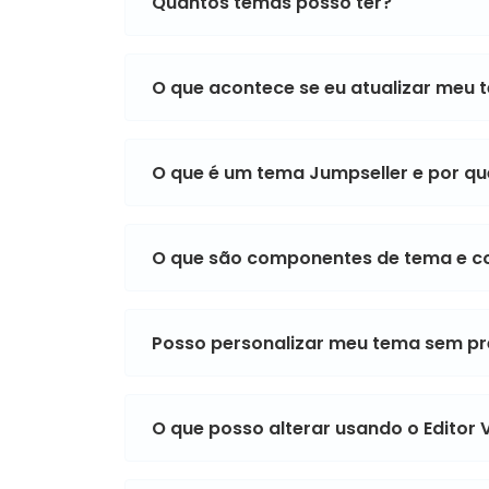
Quantos temas posso ter?
O que acontece se eu atualizar meu 
O que é um tema Jumpseller e por que
O que são componentes de tema e 
Posso personalizar meu tema sem pr
O que posso alterar usando o Editor 