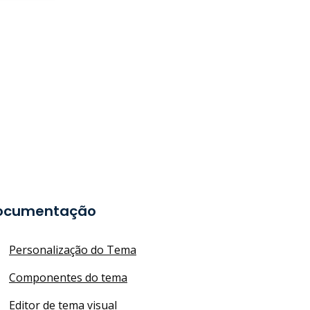
ocumentação
Personalização do Tema
Componentes do tema
Editor de tema visual