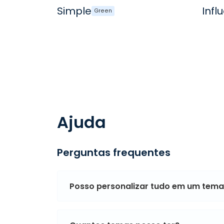
Simple
Infl
Green
Ajuda
Perguntas frequentes
Posso personalizar tudo em um tema