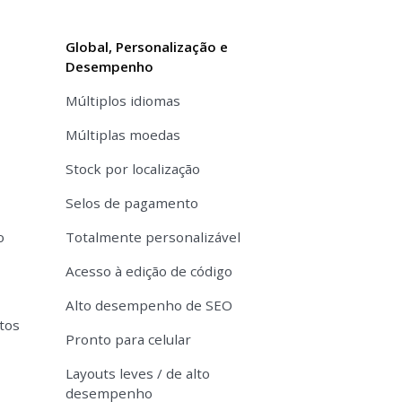
Global, Personalização e
Desempenho
Múltiplos idiomas
Múltiplas moedas
Stock por localização
Selos de pagamento
o
Totalmente personalizável
Acesso à edição de código
Alto desempenho de SEO
tos
Pronto para celular
Layouts leves / de alto
desempenho