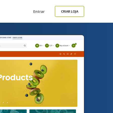
Entrar
CRIAR LOJA