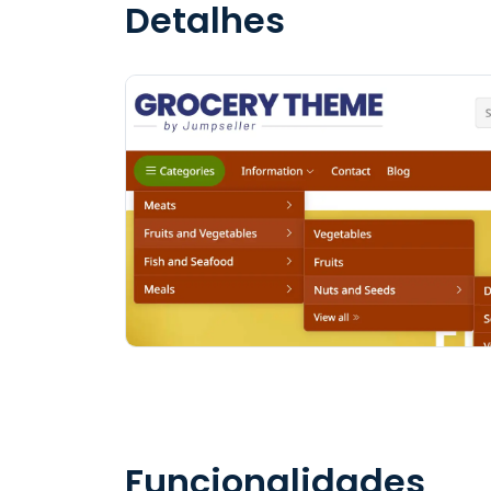
Detalhes
Funcionalidades