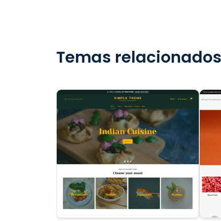
Temas relacionado