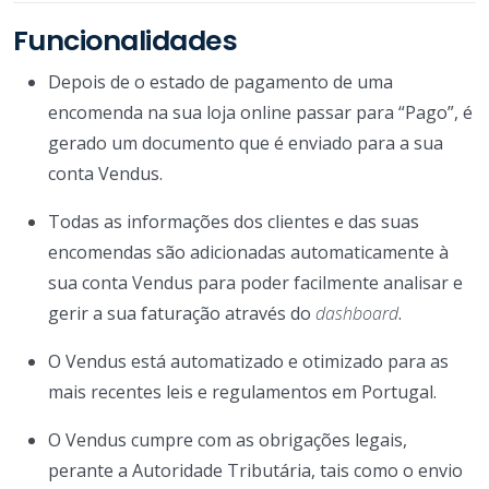
Funcionalidades
Depois de o estado de pagamento de uma
encomenda na sua loja online passar para “Pago”, é
gerado um documento que é enviado para a sua
conta Vendus.
Todas as informações dos clientes e das suas
encomendas são adicionadas automaticamente à
sua conta Vendus para poder facilmente analisar e
gerir a sua faturação através do
dashboard
.
O Vendus está automatizado e otimizado para as
mais recentes leis e regulamentos em Portugal.
O Vendus cumpre com as obrigações legais,
perante a Autoridade Tributária, tais como o envio