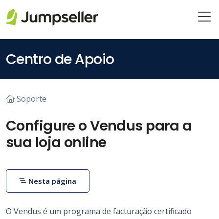
Pular para o conteúdo principal
Centro de Apoio
Soporte
Configure o Vendus para a
sua loja online
Nesta página
O Vendus é um programa de facturação certificado