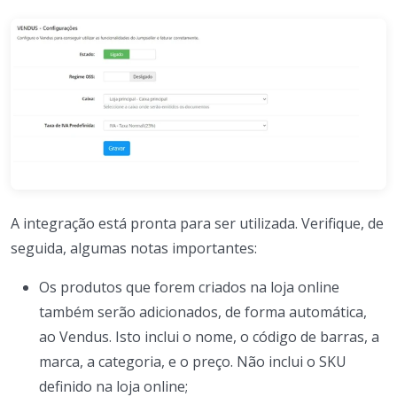
A integração está pronta para ser utilizada. Verifique, de
seguida, algumas notas importantes:
Os produtos que forem criados na loja online
também serão adicionados, de forma automática,
ao Vendus. Isto inclui o nome, o código de barras, a
marca, a categoria, e o preço. Não inclui o SKU
definido na loja online;