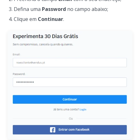
Defina uma
Password
no campo abaixo;
Clique em
Continuar
.