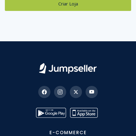
Criar Loja
E-COMMERCE