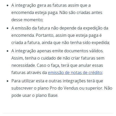
A integração gera as faturas assim que a
encomenda esteja paga. Não são criadas antes
desse momento;
A emissão da fatura não depende da expedição da
encomenda. Portanto, assim que esteja paga é
criada a fatura, ainda que não tenha sido expedida;
A integração apenas emite documentos válidos.
Assim, tenha o cuidado de não criar faturas sem
necessidade. Caso o faça, terá que anular essas
faturas através da
emissão de notas de crédito
;
Para utilizar esta e outras integrações terá que
subscrever o plano Pro do Vendus ou superior. Não
pode usar o plano Base.