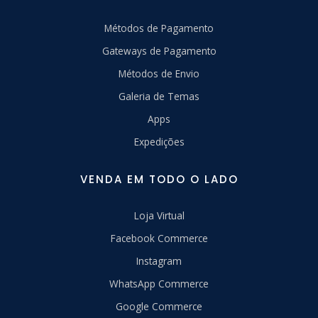
Métodos de Pagamento
Gateways de Pagamento
Métodos de Envio
Galeria de Temas
Apps
Expedições
VENDA EM TODO O LADO
Loja Virtual
Facebook Commerce
Instagram
WhatsApp Commerce
Google Commerce