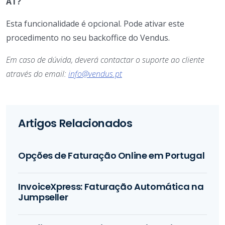
AT?
Esta funcionalidade é opcional. Pode ativar este
procedimento no seu backoffice do Vendus.
Em caso de dúvida, deverá contactar o suporte ao cliente
através do email:
info@vendus.pt
Artigos Relacionados
Opções de Faturação Online em Portugal
InvoiceXpress: Faturação Automática na
Jumpseller