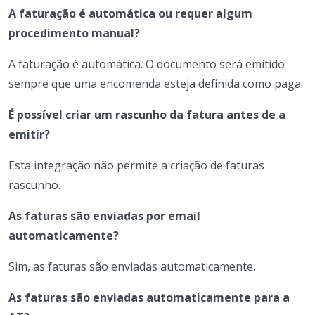
A faturação é automática ou requer algum
procedimento manual?
A faturação é automática. O documento será emitido
sempre que uma encomenda esteja definida como paga.
É possível criar um rascunho da fatura antes de a
emitir?
Esta integração não permite a criação de faturas
rascunho.
As faturas são enviadas por email
automaticamente?
Sim, as faturas são enviadas automaticamente.
As faturas são enviadas automaticamente para a