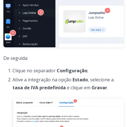
De seguida:
Clique no separador
Configuração
;
Ative a integração na opção
Estado
, selecione a
taxa de IVA predefinida
e clique em
Gravar
.