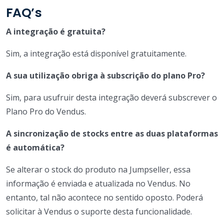
FAQ’s
A integração é gratuita?
Sim, a integração está disponível gratuitamente.
A sua utilização obriga à subscrição do plano Pro?
Sim, para usufruir desta integração deverá subscrever o
Plano Pro do Vendus.
A sincronização de stocks entre as duas plataformas
é automática?
Se alterar o stock do produto na Jumpseller, essa
informação é enviada e atualizada no Vendus. No
entanto, tal não acontece no sentido oposto. Poderá
solicitar à Vendus o suporte desta funcionalidade.