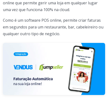
online que permite gerir uma loja em qualquer lugar
uma vez que funciona 100% na cloud.
Como é um software POS online, permite criar faturas
em segundos para um restaurante, bar, cabeleireiro ou
qualquer outro tipo de negócio.