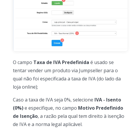
O campo
Taxa de IVA Predefinida
é usado se
tentar vender um produto via Jumpseller para o
qual não foi especificada a taxa de IVA (do lado da
loja online);
Caso a taxa de IVA seja 0%, selecione
IVA - Isento
(0%)
e especifique, no campo
Motivo Predefinido
de Isenção
, a razão pela qual tem direito à isenção
de IVA e a norma legal aplicável.