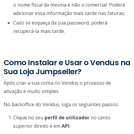
o nome fiscal da mesma e não o comercial. Poderá
adicionar essa informação mais tarde nas faturas;
Caso se esqueça da sua password, poderá
recuperá-la mais tarde.
Como Instalar e Usar o Vendus na
Sua Loja Jumpseller?
Após criar a sua conta no Vendus o processo de
ativação é muito simples.
No backoffice do Vendus, siga os seguintes passos:
Clique no seu
perfil de utilizador
no canto
superior direito e em
API
;