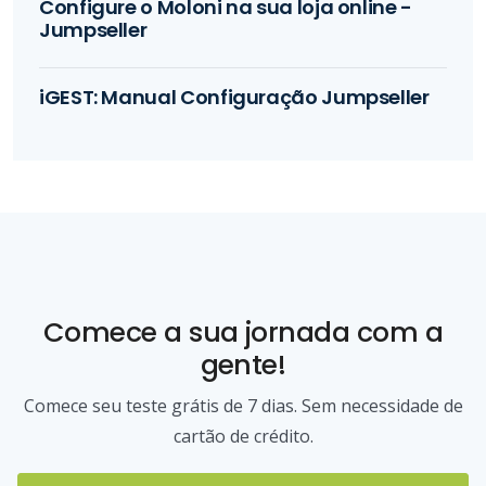
Configure o Moloni na sua loja online -
Jumpseller
iGEST: Manual Configuração Jumpseller
Comece a sua jornada com a
gente!
Comece seu teste grátis de 7 dias. Sem necessidade de
cartão de crédito.