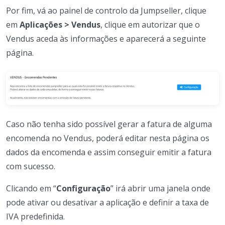
Por fim, vá ao painel de controlo da Jumpseller, clique
em
Aplicações > Vendus
, clique em autorizar que o
Vendus aceda às informações e aparecerá a seguinte
página.
Caso não tenha sido possível gerar a fatura de alguma
encomenda no Vendus, poderá editar nesta página os
dados da encomenda e assim conseguir emitir a fatura
com sucesso.
Clicando em “
Configuração
” irá abrir uma janela onde
pode ativar ou desativar a aplicação e definir a taxa de
IVA predefinida.