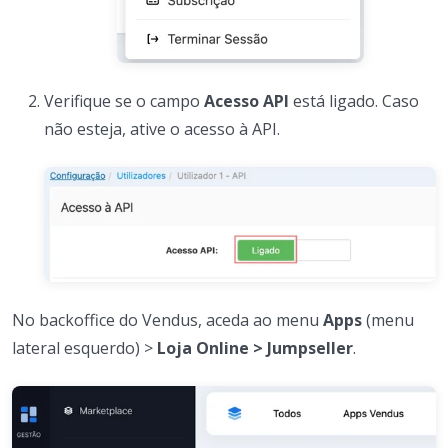
Verifique se o campo
Acesso API
está ligado. Caso
não esteja, ative o acesso à API.
No backoffice do Vendus, aceda ao menu
Apps
(menu
lateral esquerdo) >
Loja Online > Jumpseller
.