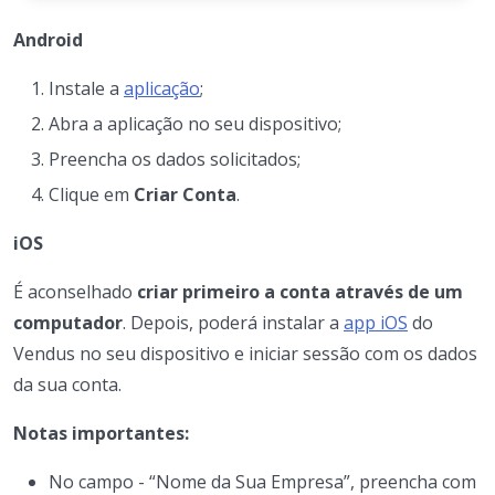
Android
Instale a
aplicação
;
Abra a aplicação no seu dispositivo;
Preencha os dados solicitados;
Clique em
Criar Conta
.
iOS
É aconselhado
criar primeiro a conta através de um
computador
. Depois, poderá instalar a
app iOS
do
Vendus no seu dispositivo e iniciar sessão com os dados
da sua conta.
Notas importantes:
No campo - “Nome da Sua Empresa”, preencha com