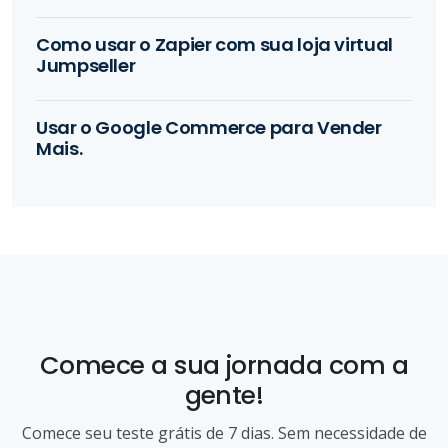
Como usar o Zapier com sua loja virtual
Jumpseller
Usar o Google Commerce para Vender
Mais.
Comece a sua jornada com a
gente!
Comece seu teste grátis de 7 dias. Sem necessidade de