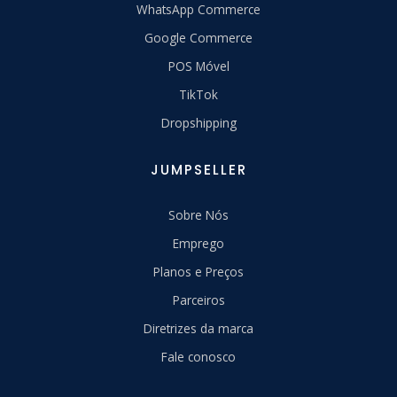
WhatsApp Commerce
Google Commerce
POS Móvel
TikTok
Dropshipping
JUMPSELLER
Sobre Nós
Emprego
Planos e Preços
Parceiros
Diretrizes da marca
Fale conosco