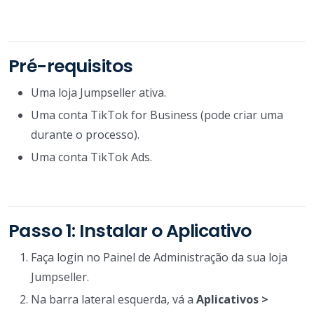
Pré-requisitos
Uma loja Jumpseller ativa.
Uma conta TikTok for Business (pode criar uma
durante o processo).
Uma conta TikTok Ads.
Passo 1: Instalar o Aplicativo
Faça login no Painel de Administração da sua loja
Jumpseller.
Na barra lateral esquerda, vá a
Aplicativos >