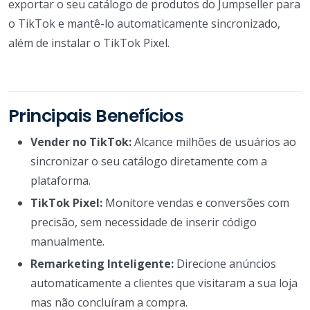
exportar o seu catálogo de produtos do Jumpseller para
o TikTok e mantê-lo automaticamente sincronizado,
além de instalar o TikTok Pixel.
Principais Benefícios
Vender no TikTok:
Alcance milhões de usuários ao
sincronizar o seu catálogo diretamente com a
plataforma.
TikTok Pixel:
Monitore vendas e conversões com
precisão, sem necessidade de inserir código
manualmente.
Remarketing Inteligente:
Direcione anúncios
automaticamente a clientes que visitaram a sua loja
mas não concluíram a compra.