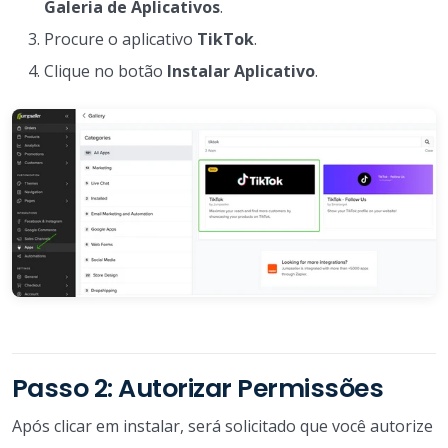
Galeria de Aplicativos
.
Procure o aplicativo
TikTok
.
Clique no botão
Instalar Aplicativo
.
Passo 2: Autorizar Permissões
Após clicar em instalar, será solicitado que você autorize