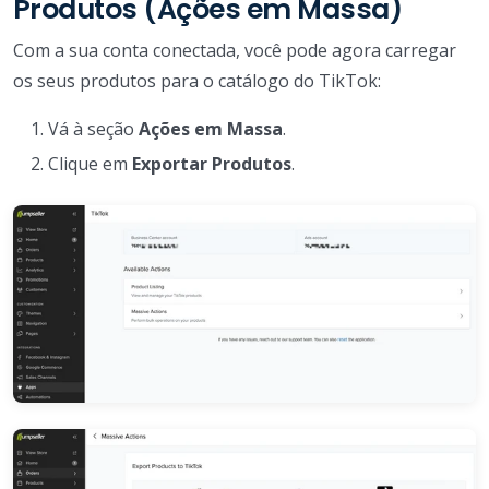
Produtos (Ações em Massa)
Com a sua conta conectada, você pode agora carregar
os seus produtos para o catálogo do TikTok:
Vá à seção
Ações em Massa
.
Clique em
Exportar Produtos
.