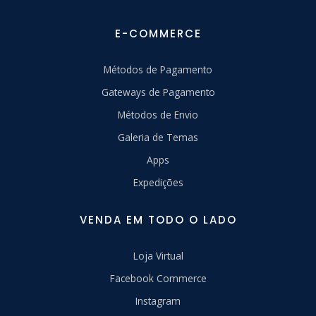
E-COMMERCE
Métodos de Pagamento
Gateways de Pagamento
Métodos de Envio
Galeria de Temas
Apps
Expedições
VENDA EM TODO O LADO
Loja Virtual
Facebook Commerce
Instagram