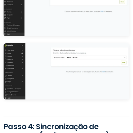
Passo 4: Sincronização de