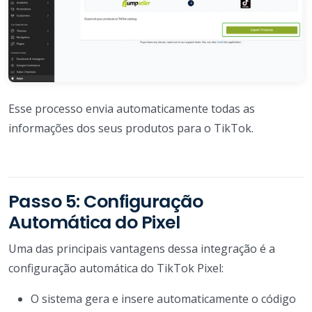
Esse processo envia automaticamente todas as
informações dos seus produtos para o TikTok.
Passo 5: Configuração
Automática do Pixel
Uma das principais vantagens dessa integração é a
configuração automática do TikTok Pixel:
O sistema gera e insere automaticamente o código