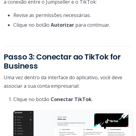
a conexão entre o Jumpseller e o TikTok:
Revise as permissões necessárias.
Clique no botão
Autorizar
para continuar.
Passo 3: Conectar ao TikTok for
Business
Uma vez dentro da interface do aplicativo, você deve
associar a sua conta empresarial:
Clique no botão
Conectar TikTok
.