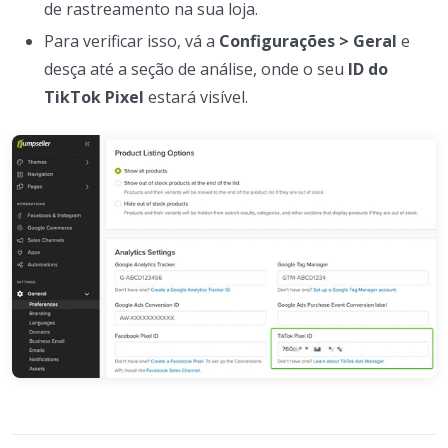
de rastreamento na sua loja.
Para verificar isso, vá a
Configurações > Geral
e
desça até a seção de análise, onde o seu
ID do
TikTok Pixel
estará visível.