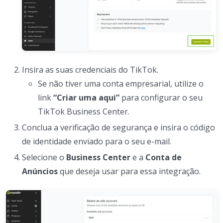
Insira as suas credenciais do TikTok.
Se não tiver uma conta empresarial, utilize o
link
“Criar uma aqui”
para configurar o seu
TikTok Business Center.
Conclua a verificação de segurança e insira o código
de identidade enviado para o seu e-mail.
Selecione o
Business Center
e a
Conta de
Anúncios
que deseja usar para essa integração.