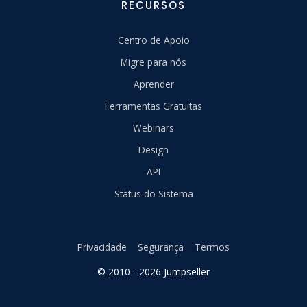
RECURSOS
Centro de Apoio
Migre para nós
Aprender
Ferramentas Gratuitas
Webinars
Design
API
Status do Sistema
Privacidade
Segurança
Termos
© 2010 - 2026 Jumpseller