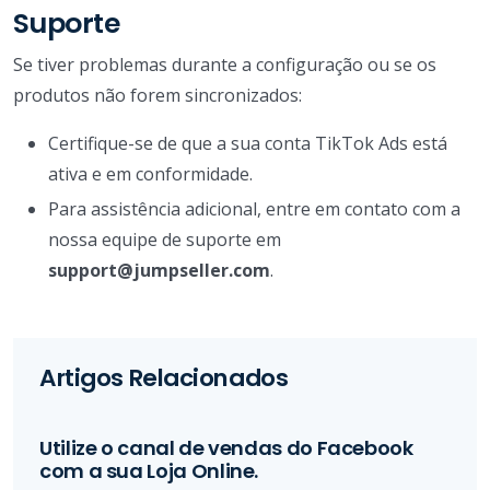
Suporte
Se tiver problemas durante a configuração ou se os
produtos não forem sincronizados:
Certifique-se de que a sua conta TikTok Ads está
ativa e em conformidade.
Para assistência adicional, entre em contato com a
nossa equipe de suporte em
support@jumpseller.com
.
Artigos Relacionados
Utilize o canal de vendas do Facebook
com a sua Loja Online.