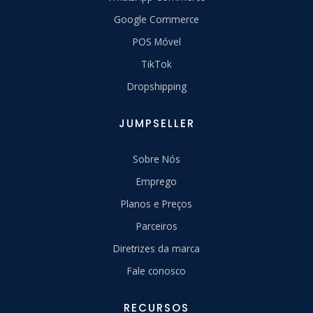
Google Commerce
POS Móvel
TikTok
Dropshipping
JUMPSELLER
Sobre Nós
Emprego
Planos e Preços
Parceiros
Diretrizes da marca
Fale conosco
RECURSOS