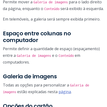
Permite mover a
para o lado direito
Galeria de imagens
da página, enquanto o
será exibido à esquerda.
Conteúdo
Em telemóveis, a galeria será sempre exibida primeiro.
Espaço entre colunas no
computador
Permite definir a quantidade de espaço (espaçamento)
entre a
e o
em
Galeria de imagens
Conteúdo
computadores.
Galeria de imagens
Todas as opções para personalizar a
Galeria de
estão explicadas nesta
página
.
imagens
Opções do cartão