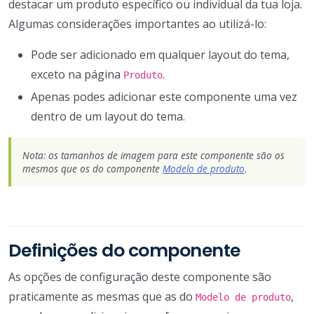
destacar um produto específico ou individual da tua loja.
Algumas considerações importantes ao utilizá-lo:
Pode ser adicionado em qualquer layout do tema,
exceto na página
.
Produto
Apenas podes adicionar este componente uma vez
dentro de um layout do tema.
Nota: os tamanhos de imagem para este componente são os
mesmos que os do componente
Modelo de produto
.
Definições do componente
As opções de configuração deste componente são
praticamente as mesmas que as do
,
Modelo de produto