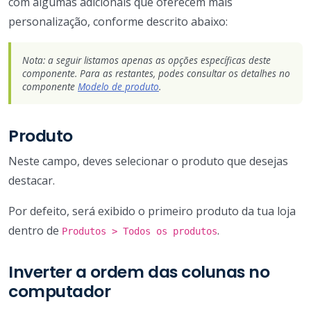
com algumas adicionais que oferecem mais
personalização, conforme descrito abaixo:
Nota: a seguir listamos apenas as opções específicas deste
componente. Para as restantes, podes consultar os detalhes no
componente
Modelo de produto
.
Produto
Neste campo, deves selecionar o produto que desejas
destacar.
Por defeito, será exibido o primeiro produto da tua loja
dentro de
.
Produtos > Todos os produtos
Inverter a ordem das colunas no
computador