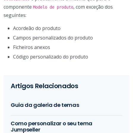
componente
, com exceção dos
Modelo de produto
seguintes:
Acordeão do produto
Campos personalizados do produto
Ficheiros anexos
Código personalizado do produto
Artigos Relacionados
Guia da galeria de temas
Como personalizar o seu tema
Jumpseller