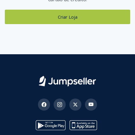
Criar Loja