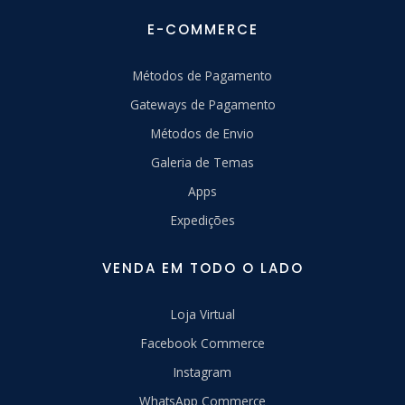
E-COMMERCE
Métodos de Pagamento
Gateways de Pagamento
Métodos de Envio
Galeria de Temas
Apps
Expedições
VENDA EM TODO O LADO
Loja Virtual
Facebook Commerce
Instagram
WhatsApp Commerce