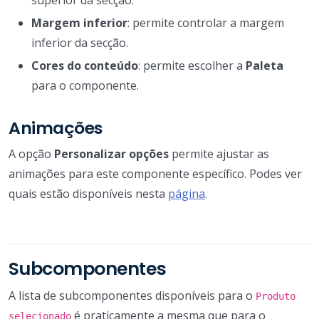
Margem inferior
: permite controlar a margem
inferior da secção.
Cores do conteúdo
: permite escolher a
Paleta
para o componente.
Animações
A opção
Personalizar opções
permite ajustar as
animações para este componente específico. Podes ver
quais estão disponíveis nesta
página
.
Subcomponentes
A lista de subcomponentes disponíveis para o
Produto
é praticamente a mesma que para o
selecionado