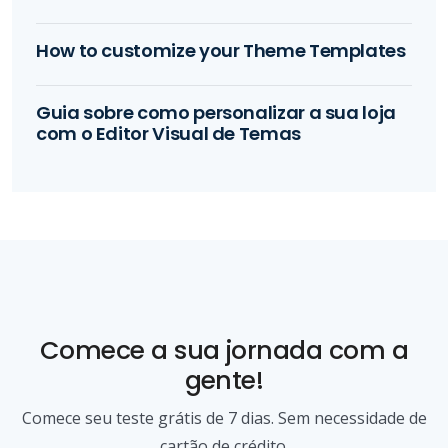
How to customize your Theme Templates
Guia sobre como personalizar a sua loja
com o Editor Visual de Temas
Comece a sua jornada com a
gente!
Comece seu teste grátis de 7 dias. Sem necessidade de
cartão de crédito.