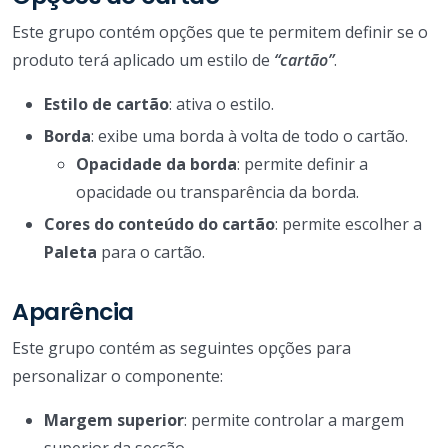
Este grupo contém opções que te permitem definir se o
produto terá aplicado um estilo de
“cartão”
.
Estilo de cartão
: ativa o estilo.
Borda
: exibe uma borda à volta de todo o cartão.
Opacidade da borda
: permite definir a
opacidade ou transparência da borda.
Cores do conteúdo do cartão
: permite escolher a
Paleta
para o cartão.
Aparência
Este grupo contém as seguintes opções para
personalizar o componente:
Margem superior
: permite controlar a margem
superior da secção.