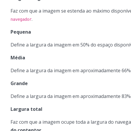
Faz com que a imagem se estenda ao máximo disponív
.
navegador
Pequena
Define a largura da imagem em 50% do espaço disponív
Média
Define a largura da imagem em aproximadamente 66% 
Grande
Define a largura da imagem em aproximadamente 83% 
Largura total
Faz com que a imagem ocupe toda a largura do navega
do contentor
.