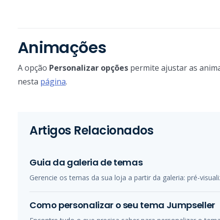
Animações
A opção
Personalizar opções
permite ajustar as anima
nesta
página
.
Artigos Relacionados
Guia da galeria de temas
Gerencie os temas da sua loja a partir da galeria: pré-visu
Como personalizar o seu tema Jumpseller