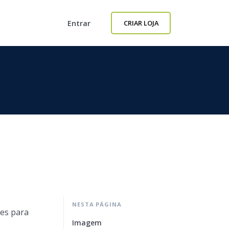
Entrar
CRIAR LOJA
NESTA PÁGINA
es para
Imagem