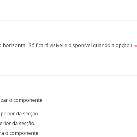
 horizontal. Só ficará visível e disponível quando a opção
La
izar o componente:
perior da secção.
erior da secção.
a o componente.