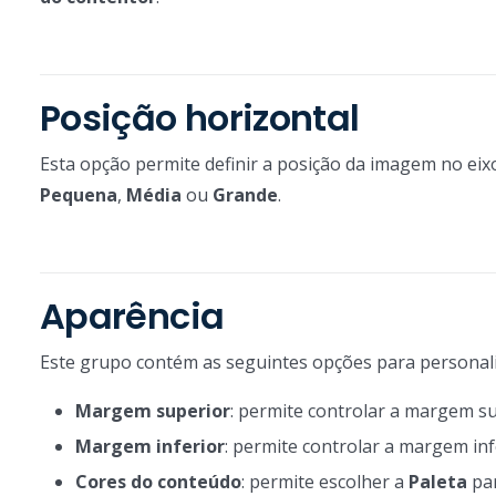
Posição horizontal
Esta opção permite definir a posição da imagem no eixo
Pequena
,
Média
ou
Grande
.
Aparência
Este grupo contém as seguintes opções para personal
Margem superior
: permite controlar a margem su
Margem inferior
: permite controlar a margem inf
Cores do conteúdo
: permite escolher a
Paleta
par