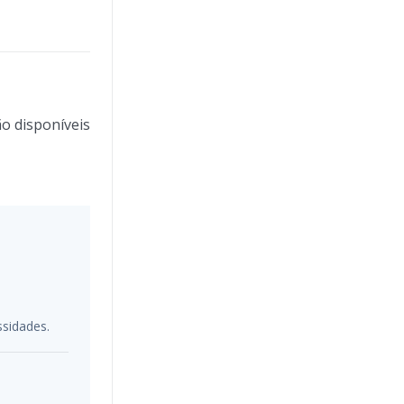
o disponíveis
ssidades.