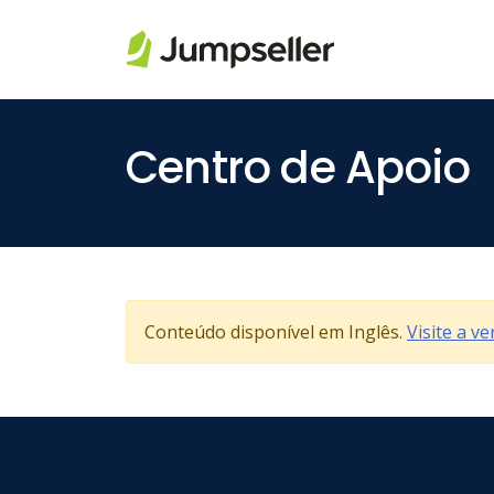
Pular para o conteúdo principal
Centro de Apoio
Conteúdo disponível em Inglês.
Visite a v