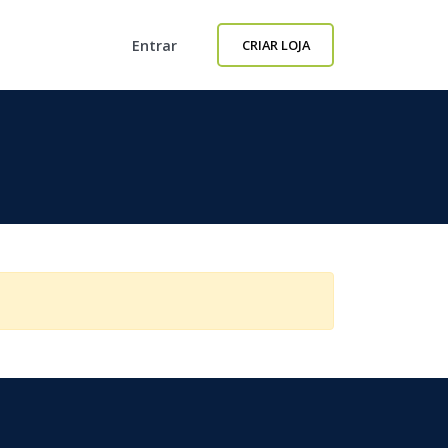
Entrar
CRIAR LOJA