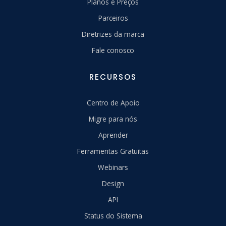
Planos e Preços
Parceiros
Diretrizes da marca
Fale conosco
RECURSOS
Centro de Apoio
Migre para nós
Aprender
Ferramentas Gratuitas
Webinars
Design
API
Status do Sistema