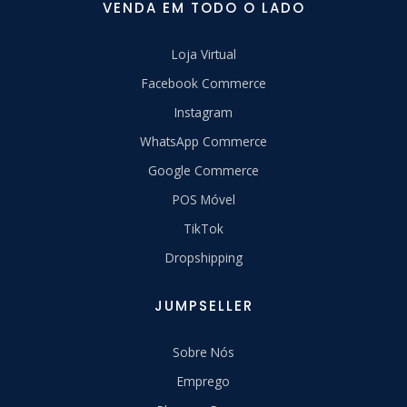
VENDA EM TODO O LADO
Loja Virtual
Facebook Commerce
Instagram
WhatsApp Commerce
Google Commerce
POS Móvel
TikTok
Dropshipping
JUMPSELLER
Sobre Nós
Emprego