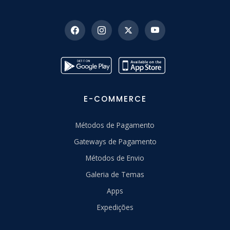
E-COMMERCE
Métodos de Pagamento
Gateways de Pagamento
Métodos de Envio
Galeria de Temas
Apps
Expedições