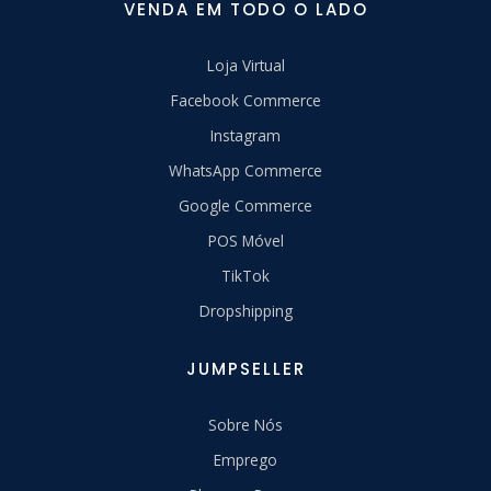
VENDA EM TODO O LADO
Loja Virtual
Facebook Commerce
Instagram
WhatsApp Commerce
Google Commerce
POS Móvel
TikTok
Dropshipping
JUMPSELLER
Sobre Nós
Emprego