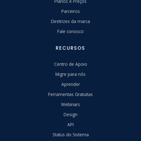
Planos e Preços
Parceiros
Diretrizes da marca
Fale conosco
RECURSOS
Centro de Apoio
Migre para nós
Aprender
Ferramentas Gratuitas
Webinars
Design
API
Status do Sistema