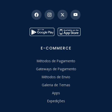
E-COMMERCE
Métodos de Pagamento
Gateways de Pagamento
Métodos de Envio
Galeria de Temas
Apps
Expedições