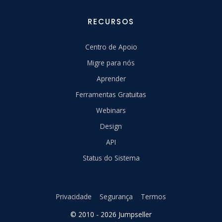
RECURSOS
Centro de Apoio
Migre para nós
Aprender
Ferramentas Gratuitas
Webinars
Design
API
Status do Sistema
Privacidade
Segurança
Termos
© 2010 - 2026 Jumpseller