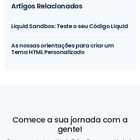
Artigos Relacionados
Liquid Sandbox: Teste o seu Código Liquid
As nossas orientações para criar um
Tema HTML Personalizado
Comece a sua jornada com a
gente!