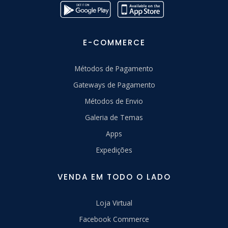
E-COMMERCE
Métodos de Pagamento
Gateways de Pagamento
Métodos de Envio
Galeria de Temas
Apps
Expedições
VENDA EM TODO O LADO
Loja Virtual
Facebook Commerce