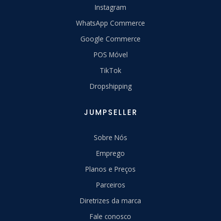
Instagram
WhatsApp Commerce
Google Commerce
POS Móvel
TikTok
Dropshipping
JUMPSELLER
Sobre Nós
Emprego
Planos e Preços
Parceiros
Diretrizes da marca
Fale conosco