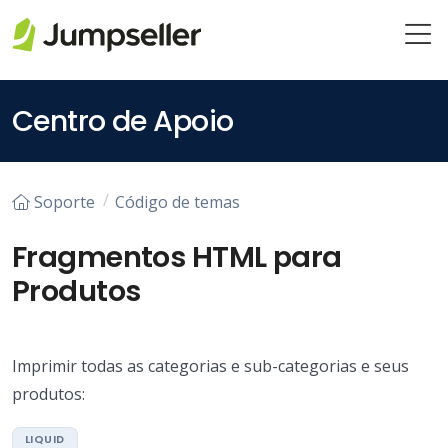
Pular para o conteúdo principal
Centro de Apoio
Soporte
Código de temas
Fragmentos HTML para
Produtos
Imprimir todas as categorias e sub-categorias e seus
produtos: