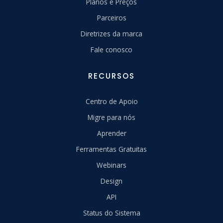
Planos e Preços
Parceiros
Diretrizes da marca
Fale conosco
RECURSOS
Centro de Apoio
Migre para nós
Aprender
Ferramentas Gratuitas
Webinars
Design
API
Status do Sistema