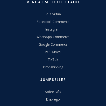
VENDA EM TODO O LADO
Loja Virtual
Facebook Commerce
Instagram
WhatsApp Commerce
Google Commerce
POS Móvel
TikTok
Dropshipping
JUMPSELLER
Sobre Nós
Emprego