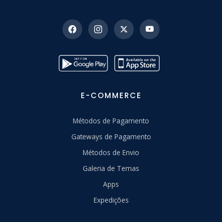
E-COMMERCE
Métodos de Pagamento
Gateways de Pagamento
Métodos de Envio
Galeria de Temas
Apps
Expedições