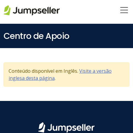
Pular para o conteúdo principal
Centro de Apoio
Conteúdo disponível em Inglês.
Visite a versão
inglesa desta página
.