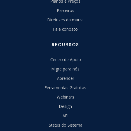
Planos e Preços
Parceiros
Diretrizes da marca
Fale conosco
RECURSOS
Centro de Apoio
Migre para nós
Aprender
Ferramentas Gratuitas
Webinars
Design
API
Status do Sistema