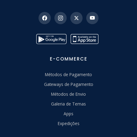
E-COMMERCE
Métodos de Pagamento
Gateways de Pagamento
Métodos de Envio
Galeria de Temas
Apps
Expedições