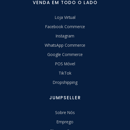
VENDA EM TODO O LADO
Loja Virtual
Facebook Commerce
Instagram
WhatsApp Commerce
Google Commerce
POS Móvel
TikTok
Dropshipping
JUMPSELLER
Sobre Nós
Emprego