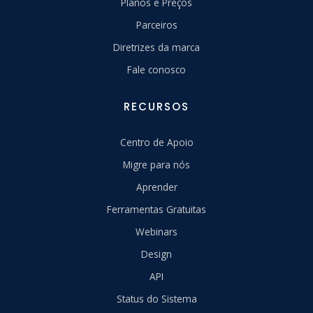
Planos e Preços
Parceiros
Diretrizes da marca
Fale conosco
RECURSOS
Centro de Apoio
Migre para nós
Aprender
Ferramentas Gratuitas
Webinars
Design
API
Status do Sistema