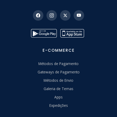
E-COMMERCE
Métodos de Pagamento
Gateways de Pagamento
Métodos de Envio
Galeria de Temas
Apps
Expedições