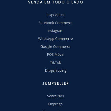
VENDA EM TODO O LADO
Loja Virtual
Facebook Commerce
Instagram
WhatsApp Commerce
Google Commerce
POS Móvel
TikTok
Dropshipping
JUMPSELLER
Sobre Nós
Emprego