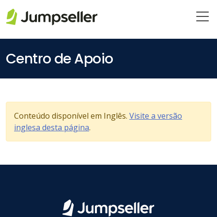
Pular para o conteúdo principal
Centro de Apoio
Conteúdo disponível em Inglês.
Visite a versão
inglesa desta página
.