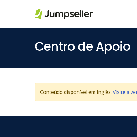
Pular para o conteúdo principal
Centro de Apoio
Conteúdo disponível em Inglês.
Visite a v