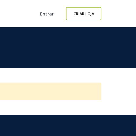
Entrar
CRIAR LOJA