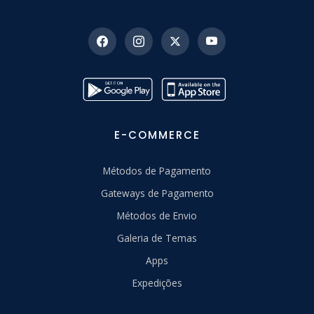
E-COMMERCE
Métodos de Pagamento
Gateways de Pagamento
Métodos de Envio
Galeria de Temas
Apps
Expedições