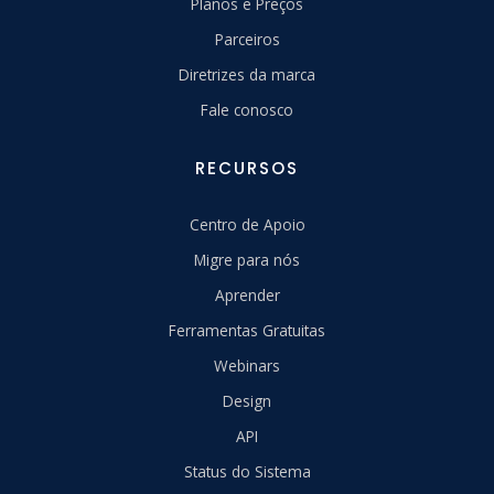
Planos e Preços
Parceiros
Diretrizes da marca
Fale conosco
RECURSOS
Centro de Apoio
Migre para nós
Aprender
Ferramentas Gratuitas
Webinars
Design
API
Status do Sistema