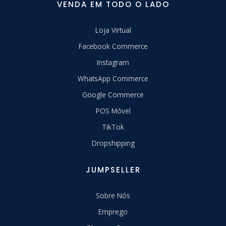
VENDA EM TODO O LADO
Loja Virtual
Facebook Commerce
Instagram
WhatsApp Commerce
Google Commerce
POS Móvel
TikTok
Dropshipping
JUMPSELLER
Sobre Nós
Emprego