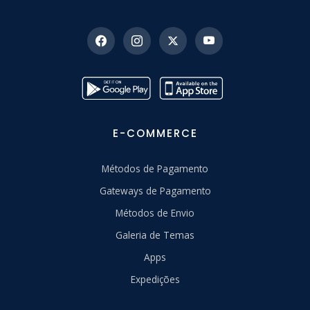
E-COMMERCE
Métodos de Pagamento
Gateways de Pagamento
Métodos de Envio
Galeria de Temas
Apps
Expedições