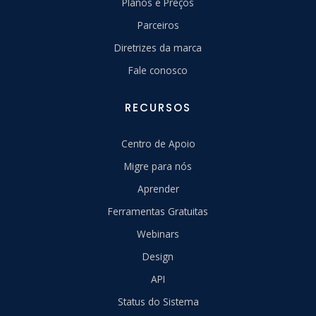
Planos e Preços
Parceiros
Diretrizes da marca
Fale conosco
RECURSOS
Centro de Apoio
Migre para nós
Aprender
Ferramentas Gratuitas
Webinars
Design
API
Status do Sistema