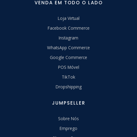
VENDA EM TODO O LADO
Loja Virtual
Facebook Commerce
Instagram
WhatsApp Commerce
Google Commerce
POS Móvel
TikTok
Dropshipping
JUMPSELLER
Sobre Nós
Emprego