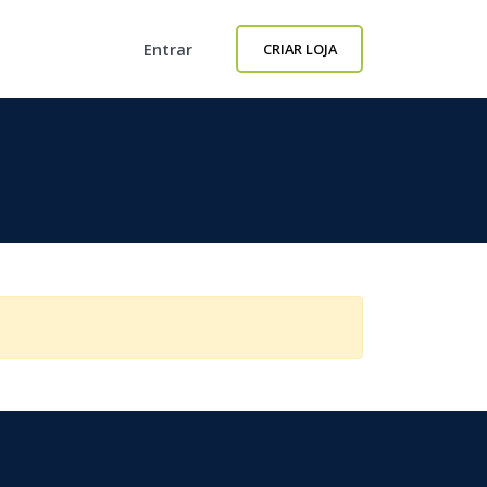
Entrar
CRIAR LOJA