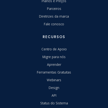
Planos e Preços
Parceiros
Diretrizes da marca
Fale conosco
RECURSOS
Centro de Apoio
Migre para nós
Aprender
Ferramentas Gratuitas
Webinars
Design
API
Status do Sistema