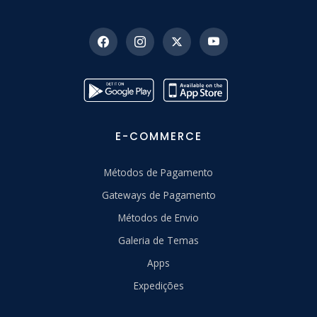
E-COMMERCE
Métodos de Pagamento
Gateways de Pagamento
Métodos de Envio
Galeria de Temas
Apps
Expedições