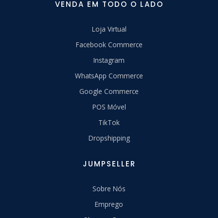
VENDA EM TODO O LADO
Loja Virtual
Facebook Commerce
Instagram
WhatsApp Commerce
Google Commerce
POS Móvel
TikTok
Dropshipping
JUMPSELLER
Sobre Nós
Emprego