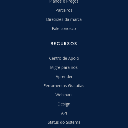
Planos e Preços
Parceiros
Diretrizes da marca
Fale conosco
RECURSOS
Centro de Apoio
Migre para nós
Aprender
Ferramentas Gratuitas
Webinars
Design
API
Status do Sistema