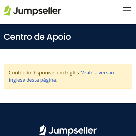
Pular para o conteúdo principal
Centro de Apoio
Conteúdo disponível em Inglês.
Visite a versão
inglesa desta página
.