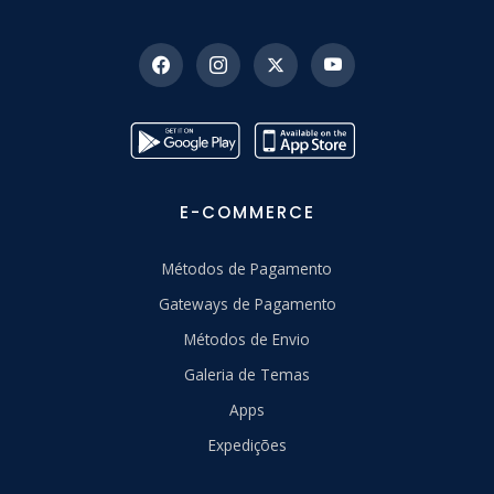
E-COMMERCE
Métodos de Pagamento
Gateways de Pagamento
Métodos de Envio
Galeria de Temas
Apps
Expedições