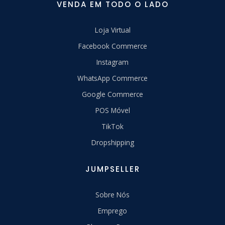
VENDA EM TODO O LADO
Loja Virtual
Facebook Commerce
Instagram
WhatsApp Commerce
Google Commerce
POS Móvel
TikTok
Dropshipping
JUMPSELLER
Sobre Nós
Emprego