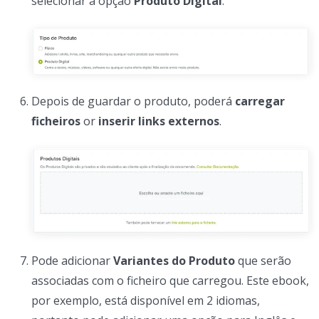
selecionar a opção
Produto Digital
.
Depois de guardar o produto, poderá
carregar
ficheiros
or
inserir links externos
.
Pode adicionar
Variantes do Produto
que serão
associadas com o ficheiro que carregou. Este ebook,
por exemplo, está disponível em 2 idiomas,