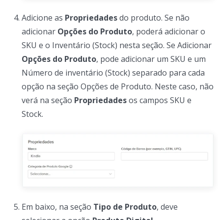
Adicione as
Propriedades
do produto. Se não
adicionar
Opções do Produto
, poderá adicionar o
SKU e o Inventário (Stock) nesta seção. Se Adicionar
Opções do Produto
, pode adicionar um SKU e um
Número de inventário (Stock) separado para cada
opção na seção Opções de Produto. Neste caso, não
verá na seção
Propriedades
os campos SKU e
Stock.
Em baixo, na seção
Tipo de Produto
, deve