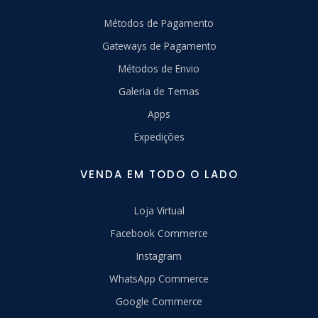
Métodos de Pagamento
Gateways de Pagamento
Métodos de Envio
Galeria de Temas
Apps
Expedições
VENDA EM TODO O LADO
Loja Virtual
Facebook Commerce
Instagram
WhatsApp Commerce
Google Commerce