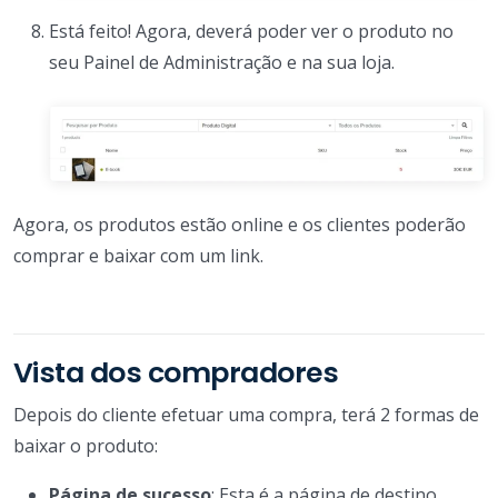
Está feito! Agora, deverá poder ver o produto no
seu Painel de Administração e na sua loja.
Agora, os produtos estão online e os clientes poderão
comprar e baixar com um link.
Vista dos compradores
Depois do cliente efetuar uma compra, terá 2 formas de
baixar o produto:
Página de sucesso
: Esta é a página de destino