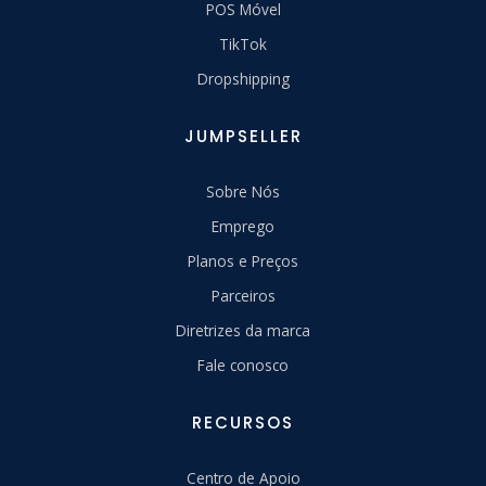
POS Móvel
TikTok
Dropshipping
JUMPSELLER
Sobre Nós
Emprego
Planos e Preços
Parceiros
Diretrizes da marca
Fale conosco
RECURSOS
Centro de Apoio