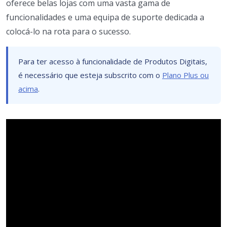
oferece belas lojas com uma vasta gama de
funcionalidades e uma equipa de suporte dedicada a
colocá-lo na rota para o sucesso.
Para ter acesso à funcionalidade de Produtos Digitais,
é necessário que esteja subscrito com o
Plano Plus ou
acima
.