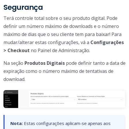
Segurança
Terá controle total sobre o seu produto digital. Pode
definir um número máximo de downloads e o número
máximo de dias que o seu cliente tem para baixar! Para
mudar/alterar estas configurações, vá a
Configurações
> Checkout
no Painel de Administração.
Na seção
Produtos Digitais
pode definir tanto a data de
expiração como o número máximo de tentativas de
download.
Nota:
Estas configurações aplicam-se apenas aos