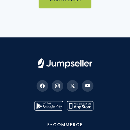
E-COMMERCE