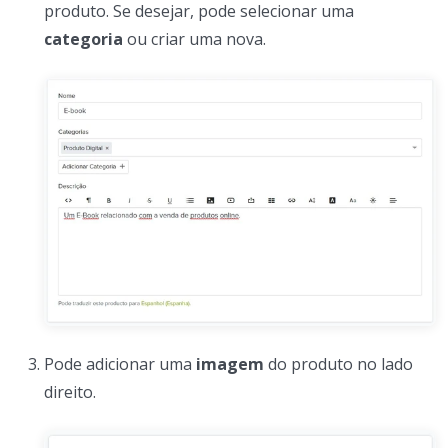
produto. Se desejar, pode selecionar uma
categoria
ou criar uma nova.
Pode adicionar uma
imagem
do produto no lado
direito.