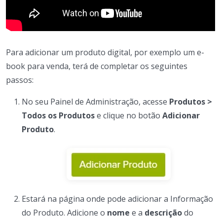
Para adicionar um produto digital, por exemplo um e-
book para venda, terá de completar os seguintes
passos:
No seu Painel de Administração, acesse
Produtos >
Todos os Produtos
e clique no botão
Adicionar
Produto
.
Estará na página onde pode adicionar a Informação
do Produto. Adicione o
nome
e a
descrição
do