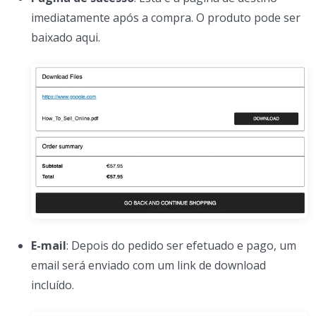
imediatamente após a compra. O produto pode ser
baixado aqui.
E-mail
: Depois do pedido ser efetuado e pago, um
email será enviado com um link de download
incluído.