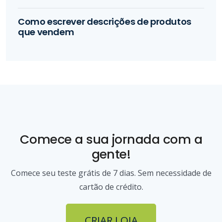
Como escrever descrições de produtos
que vendem
Comece a sua jornada com a
gente!
Comece seu teste grátis de 7 dias. Sem necessidade de
cartão de crédito.
CRIAR LOJA