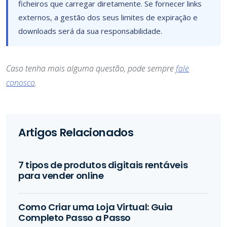
ficheiros que carregar diretamente. Se fornecer links
externos, a gestão dos seus limites de expiração e
downloads será da sua responsabilidade.
Caso tenha mais alguma questão, pode sempre
fale
conosco
.
Artigos Relacionados
7 tipos de produtos digitais rentáveis
para vender online
Como Criar uma Loja Virtual: Guia
Completo Passo a Passo