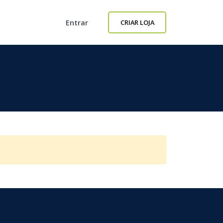
Entrar
CRIAR LOJA