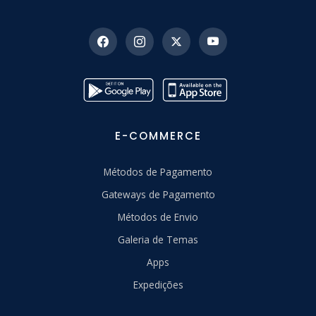
E-COMMERCE
Métodos de Pagamento
Gateways de Pagamento
Métodos de Envio
Galeria de Temas
Apps
Expedições