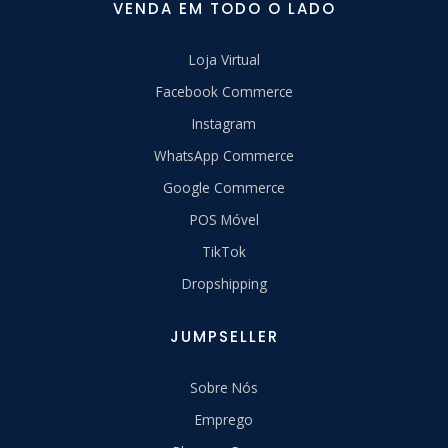
VENDA EM TODO O LADO
Loja Virtual
Facebook Commerce
Instagram
WhatsApp Commerce
Google Commerce
POS Móvel
TikTok
Dropshipping
JUMPSELLER
Sobre Nós
Emprego