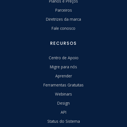
Planos e Preços
Parceiros
Diretrizes da marca
Fale conosco
RECURSOS
Centro de Apoio
Migre para nós
Aprender
Ferramentas Gratuitas
Webinars
Design
API
Status do Sistema