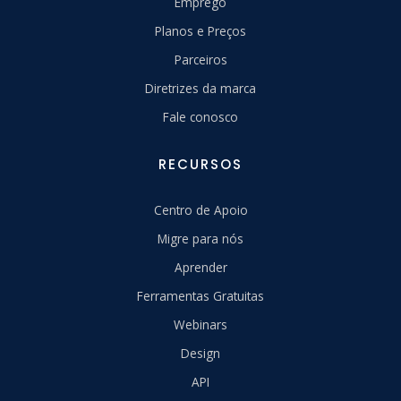
Emprego
Planos e Preços
Parceiros
Diretrizes da marca
Fale conosco
RECURSOS
Centro de Apoio
Migre para nós
Aprender
Ferramentas Gratuitas
Webinars
Design
API