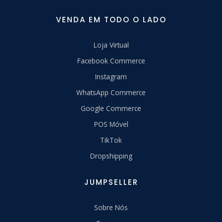
VENDA EM TODO O LADO
Loja Virtual
Facebook Commerce
Instagram
WhatsApp Commerce
Google Commerce
POS Móvel
TikTok
Dropshipping
JUMPSELLER
Sobre Nós