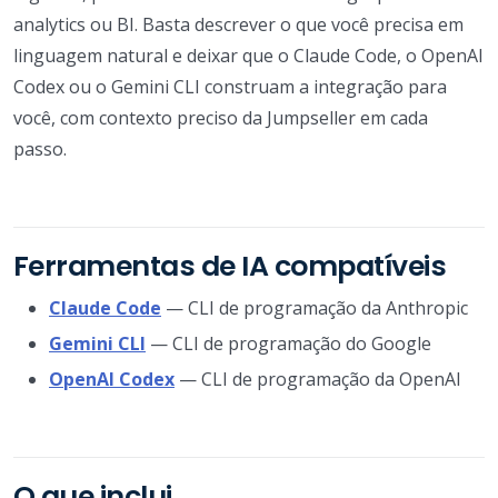
analytics ou BI. Basta descrever o que você precisa em
linguagem natural e deixar que o Claude Code, o OpenAI
Codex ou o Gemini CLI construam a integração para
você, com contexto preciso da Jumpseller em cada
passo.
Ferramentas de IA compatíveis
Claude Code
— CLI de programação da Anthropic
Gemini CLI
— CLI de programação do Google
OpenAI Codex
— CLI de programação da OpenAI
O que inclui