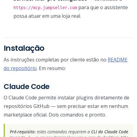
para que o assistente
https://mcp.jumpseller.com
possa atuar em uma loja real.
Instalação
As instruções completas por cliente estão no
README
do repositório
. Em resumo:
Claude Code
O Claude Code permite instalar plugins diretamente de
repositórios GitHub — sem precisar estar em nenhum
marketplace oficial. Dois comandos e pronto.
Pré-requisito:
estes comandos requerem a
CLI do Claude Code