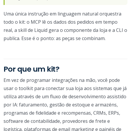
Uma única instrução em linguagem natural orquestra
todo o kit: o MCP lê os dados dos pedidos em tempo
real, a skill de Liquid gera o componente da loja e a CLI o
publica. Esse é o ponto: as peças se combinam.
Por que um kit?
Em vez de programar integrações na mão, você pode
usar o toolkit para conectar sua loja aos sistemas que já
utiliza através de um fluxo de desenvolvimento assistido
por IA: faturamento, gestão de estoque e armazéns,
programas de fidelidade e recompensas, CRMs, ERPs,
software de contabilidade, provedores de frete e
logística, plataformas de email marketing e painéis de