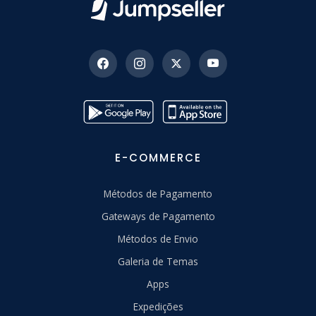
E-COMMERCE
Métodos de Pagamento
Gateways de Pagamento
Métodos de Envio
Galeria de Temas
Apps
Expedições