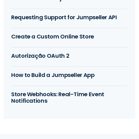
Requesting Support for Jumpseller API
Create a Custom Online Store
Autorização OAuth 2
How to Build a Jumpseller App
Store Webhooks: Real-Time Event
Notifications