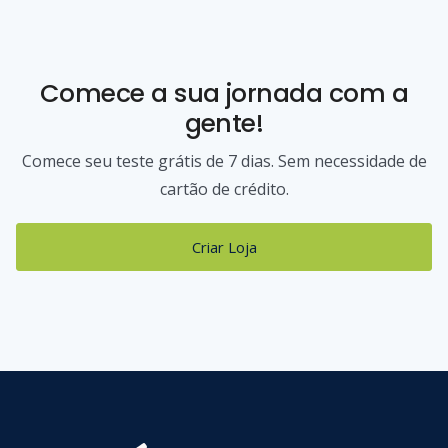
Comece a sua jornada com a
gente!
Comece seu teste grátis de 7 dias. Sem necessidade de
cartão de crédito.
Criar Loja