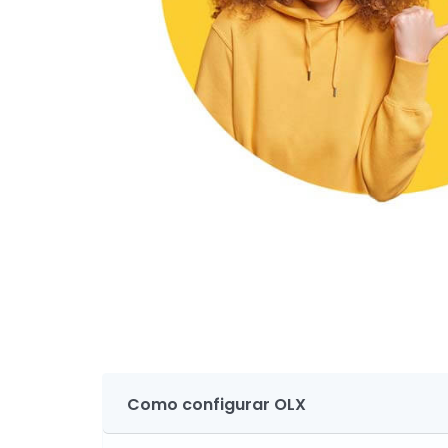
Como configurar OLX