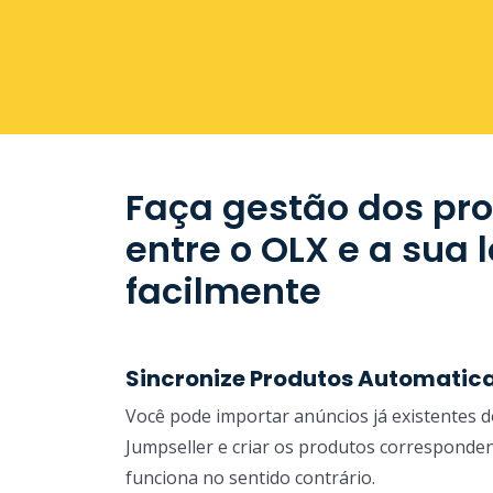
Faça gestão dos pr
entre o OLX e a sua l
facilmente
Sincronize Produtos Automati
Você pode importar anúncios já existentes 
Jumpseller e criar os produtos corresponde
funciona no sentido contrário.