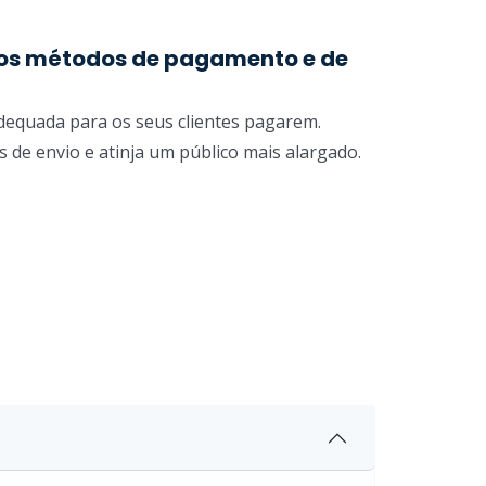
los métodos de pagamento e de
dequada para os seus clientes pagarem.
 de envio e atinja um público mais alargado.