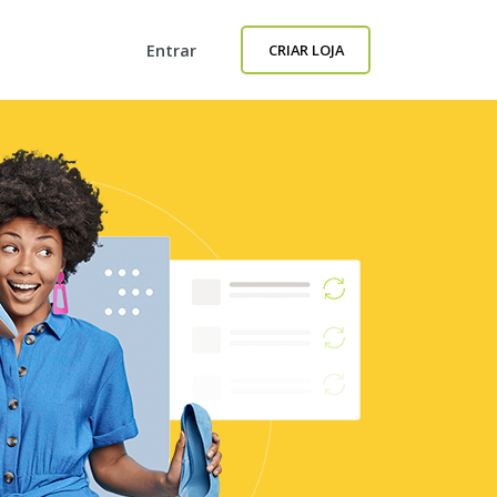
Entrar
CRIAR LOJA