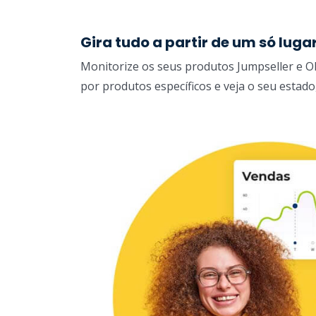
Gira tudo a partir de um só luga
Monitorize os seus produtos Jumpseller e OL
por produtos específicos e veja o seu estado,