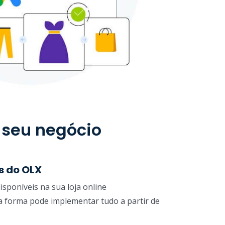
 seu negócio
s do OLX
sponíveis na sua loja online
 forma pode implementar tudo a partir de