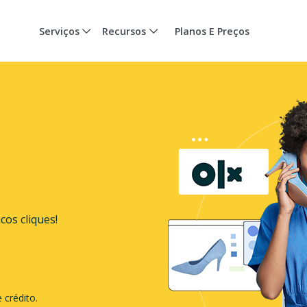
Serviços
Recursos
Planos E Preços
cos cliques!
 crédito.