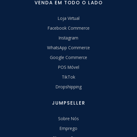
VENDA EM TODO O LADO
Loja Virtual
Facebook Commerce
Instagram
WhatsApp Commerce
Google Commerce
POS Móvel
TikTok
Dropshipping
JUMPSELLER
Sobre Nós
Emprego