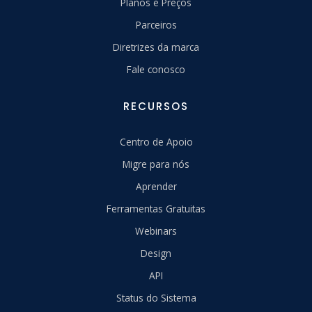
Planos e Preços
Parceiros
Diretrizes da marca
Fale conosco
RECURSOS
Centro de Apoio
Migre para nós
Aprender
Ferramentas Gratuitas
Webinars
Design
API
Status do Sistema