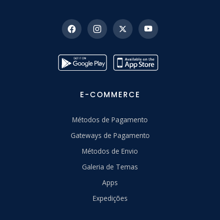
E-COMMERCE
Métodos de Pagamento
Gateways de Pagamento
Métodos de Envio
Galeria de Temas
Apps
Expedições