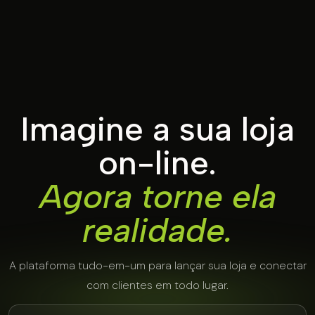
Imagine a sua loja
on-line.
Agora torne ela
realidade.
A plataforma tudo-em-um para lançar sua loja e conectar
com clientes em todo lugar.