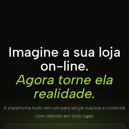
Imagine a sua loja
on-line.
Agora torne ela
realidade.
A plataforma tudo-em-um para lançar sua loja e conectar
com clientes em todo lugar.