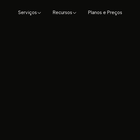
Serviços
Recursos
Planos e Preços