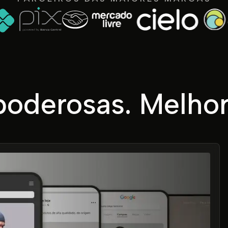
oderosas. Melhor