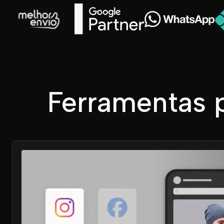
Ferramentas p