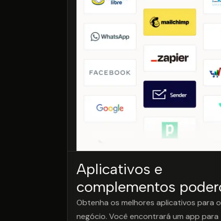
Aplicativos e
complementos poder
Obtenha os melhores aplicativos para o
negócio. Você encontrará um app para