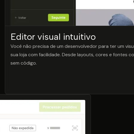
Editor visual intuitivo
Você não precisa de um desenvolvedor para ter um visual 
sua loja com facilidade. Desde layouts, cores e fontes co
sem código.