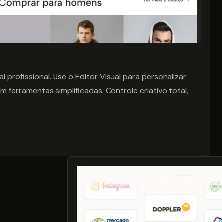
profissional. Use o Editor Visual para personalizar
m ferramentas simplificadas. Controle criativo total,