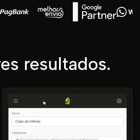
es resultados.