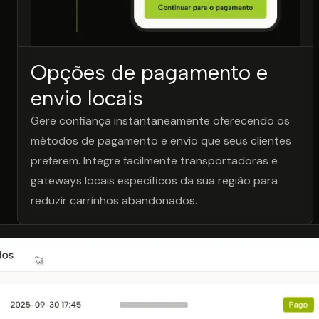
Opções de pagamento e
envio locais
Gere confiança instantaneamente oferecendo os
métodos de pagamento e envio que seus clientes
preferem. Integre facilmente transportadoras e
gateways locais específicos da sua região para
reduzir carrinhos abandonados.