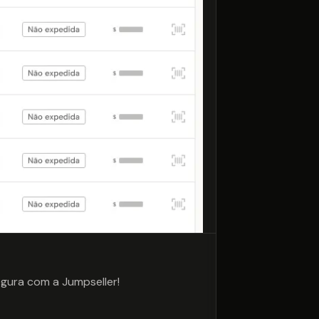
egura com a Jumpseller!