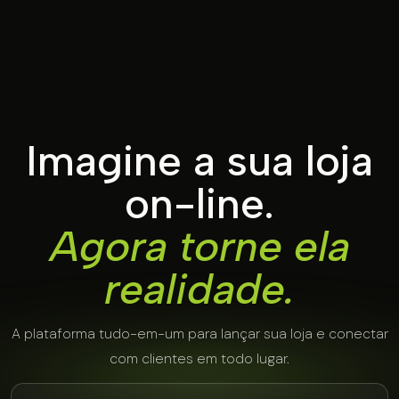
Imagine a sua loja
on-line.
Agora torne ela
realidade.
A plataforma tudo-em-um para lançar sua loja e conectar
com clientes em todo lugar.