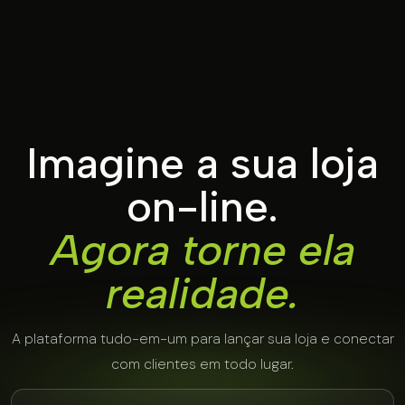
Imagine a sua loja
on-line.
Agora torne ela
realidade.
A plataforma tudo-em-um para lançar sua loja e conectar
com clientes em todo lugar.