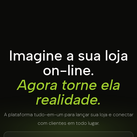
Imagine a sua loja
on-line.
Agora torne ela
realidade.
A plataforma tudo-em-um para lançar sua loja e conectar
com clientes em todo lugar.